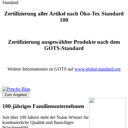
Standard
Zertifizierung aller Artikel nach Öko-Tex Standard
100
Zertifizierung ausgewählter Produkte nach dem
GOTS-Standard
Weitere Informationen zu GOTS auf
www.global-standard.org
Zum Angebot
100-jähriges Familienunternehmen
Seit über 100 Jahren steht der Name Wörner für
kontinuierliche Qualität und flauschiges
Wäschegefühl.