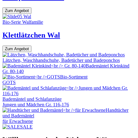
Zum Angebot
Bio-Serie Walfamilie
Klettlätzchen Wal
Zum Angebot
Lätzchen, Waschhandschuhe, Badetücher und Badeponchos
Bademäntel Kleinkind
Gr. 80-140
Bio-Sortiment
GOTS
Bademäntel und Schlafanzüge
Jungen und Mädchen Gr. 116-176
Handtücher
und Bademäntel
für Erwachsene
SALE