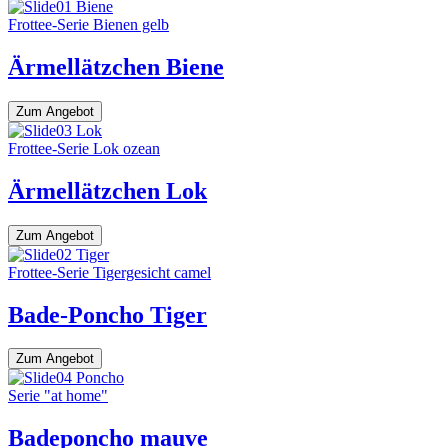
Frottee-Serie Bienen gelb
Ärmellätzchen Biene
Zum Angebot
Frottee-Serie Lok ozean
Ärmellätzchen Lok
Zum Angebot
Frottee-Serie Tigergesicht camel
Bade-Poncho Tiger
Zum Angebot
Serie "at home"
Badeponcho mauve