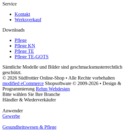
Service
Kontakt
Werksverkauf
Downloads
Pflege
Pflege KN
Pflege TE
Pflege TE-GOTS
Sämtliche Modelle und Bilder sind geschmacksmusterrechtlich
geschützt.
© 2026 Südfrottier Online-Shop • Alle Rechte vorbehalten
modified eCommerce
Shopsoftware © 2009-2026 • Design &
Programmierung
Rehm Webdesign
Bitte wählen Sie Ihre Branche
Händler & Wiederverkäufer
Anwender
Gewerbe
Gesundheitswesen & Pflege