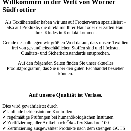
Willkommen in der Welt von Wörner
Südfrottier
Als Textilhersteller haben wir uns auf Frottierwaren spezialisiert –
also auf Produkte, die direkt mit Ihrer Haut oder der zarten Haut
Ihres Kindes in Kontakt kommen.
Gerade deshalb legen wir größten Wert darauf, dass unsere Textilien
frei von gesundheitsschädlichen Stoffen sind und höchsten
Qualitäts- und Sicherheitsstandards entsprechen.
Auf den folgenden Seiten finden Sie unser aktuelles
Produktprogramm, das Sie über den guten Fachhandel beziehen
können.
Auf unsere Qualität ist Verlass.
Dies wird gewährleistet durch
✔ laufende betriebsinterne Kontrollen
✔ regelmäßige Prüfungen bei humanökologischen Instituten
✔ Zertifizierung aller Artikel nach Öko-Tex Standard 100
✔ Zertifizierung ausgewählter Produkte nach dem strengen GOTS-