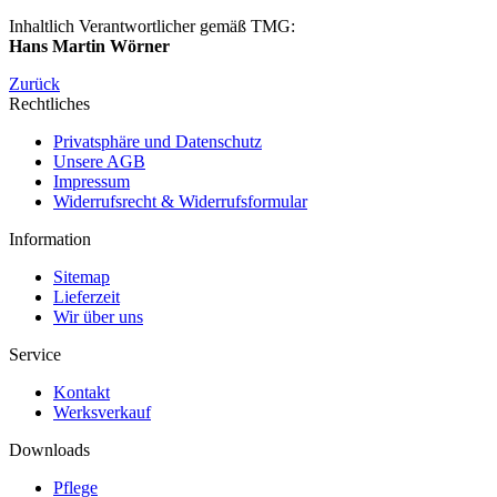
Inhaltlich Verantwortlicher gemäß TMG:
Hans Martin Wörner
Zurück
Rechtliches
Privatsphäre und Datenschutz
Unsere AGB
Impressum
Widerrufsrecht & Widerrufsformular
Information
Sitemap
Lieferzeit
Wir über uns
Service
Kontakt
Werksverkauf
Downloads
Pflege