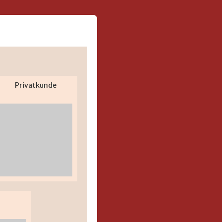
Privatkunde