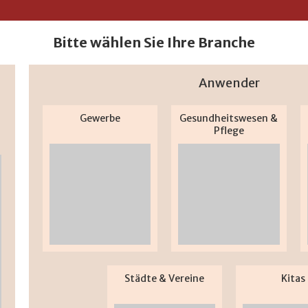
Bitte wählen Sie Ihre Branche
Anwender
Gewerbe
Gesundheitswesen &
Pflege
Städte & Vereine
Kitas