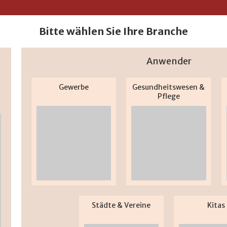
Bitte wählen Sie Ihre Branche
Anwender
Gewerbe
Gesundheitswesen &
Pflege
Städte & Vereine
Kitas