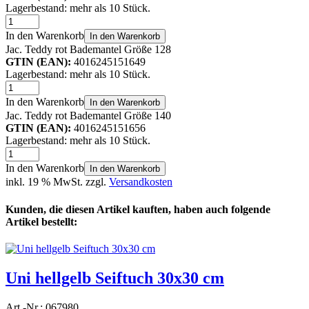
Lagerbestand: mehr als 10 Stück.
In den Warenkorb
In den Warenkorb
Jac. Teddy rot Bademantel Größe 128
GTIN (EAN):
4016245151649
Lagerbestand: mehr als 10 Stück.
In den Warenkorb
In den Warenkorb
Jac. Teddy rot Bademantel Größe 140
GTIN (EAN):
4016245151656
Lagerbestand: mehr als 10 Stück.
In den Warenkorb
In den Warenkorb
inkl. 19 % MwSt. zzgl.
Versandkosten
Kunden, die diesen Artikel kauften, haben auch folgende
Artikel bestellt:
Uni hellgelb Seiftuch 30x30 cm
Art.-Nr.: 067980