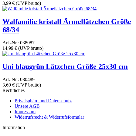
3,99 €
(UVP brutto)
Walfamilie kristall Ärmellätzchen Größe
68/34
Art.-Nr.: 038087
14,99 €
(UVP brutto)
Uni blaugrün Lätzchen Größe 25x30 cm
Art.-Nr.: 080489
3,69 €
(UVP brutto)
Rechtliches
Privatsphäre und Datenschutz
Unsere AGB
Impressum
Widerrufsrecht & Widerrufsformular
Information