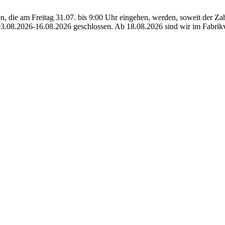
, die am Freitag 31.07. bis 9:00 Uhr eingehen, werden, soweit der Zahlu
03.08.2026-16.08.2026 geschlossen. Ab 18.08.2026 sind wir im Fabrikv