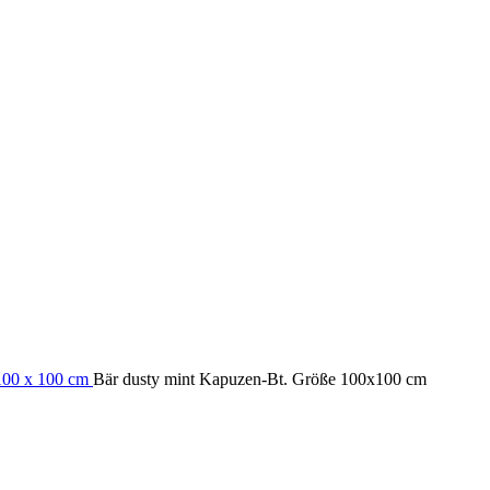
100 x 100 cm
Bär dusty mint Kapuzen-Bt. Größe 100x100 cm