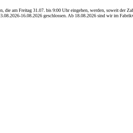
, die am Freitag 31.07. bis 9:00 Uhr eingehen, werden, soweit der Zahlu
03.08.2026-16.08.2026 geschlossen. Ab 18.08.2026 sind wir im Fabrikv