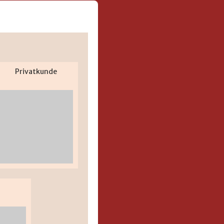
Privatkunde