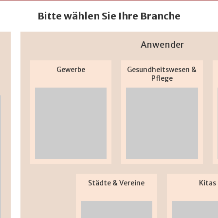
Bitte wählen Sie Ihre Branche
Anwender
Gewerbe
Gesundheitswesen &
Pflege
Städte & Vereine
Kitas