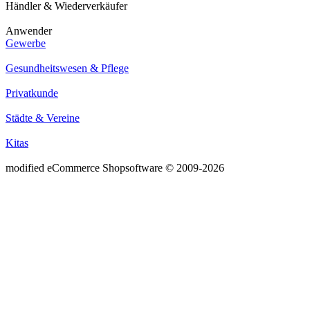
Händler & Wiederverkäufer
Anwender
Gewerbe
Gesundheitswesen & Pflege
Privatkunde
Städte & Vereine
Kitas
mod
ified eCommerce Shopsoftware © 2009-2026