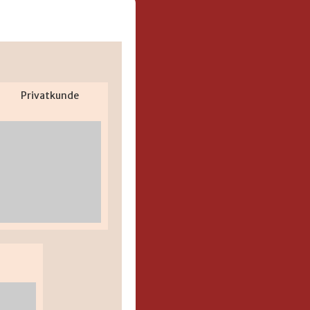
Privatkunde