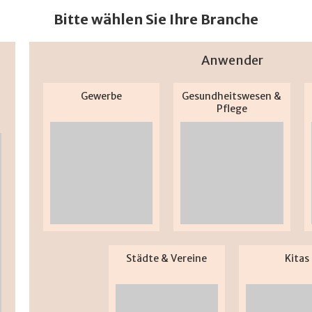
Bitte wählen Sie Ihre Branche
Anwender
Gewerbe
Gesundheitswesen &
Pflege
Städte & Vereine
Kitas