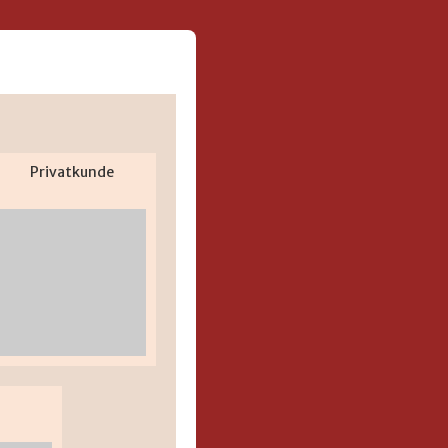
Privatkunde