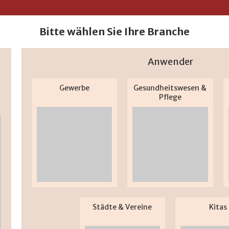
Bitte wählen Sie Ihre Branche
Anwender
Gewerbe
Gesundheitswesen &
Pflege
Städte & Vereine
Kitas