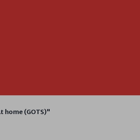
 At home (GOTS)"