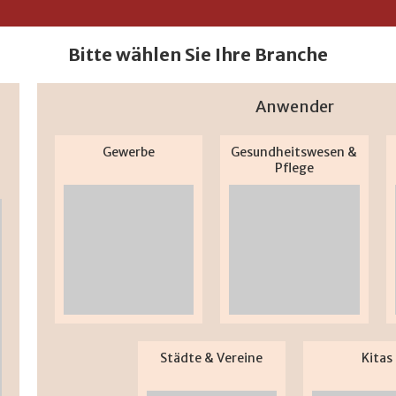
Bitte wählen Sie Ihre Branche
Anwender
Gewerbe
Gesundheitswesen &
Pflege
Städte & Vereine
Kitas