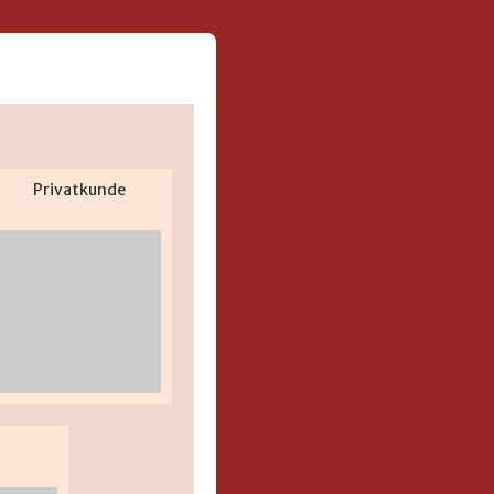
Privatkunde