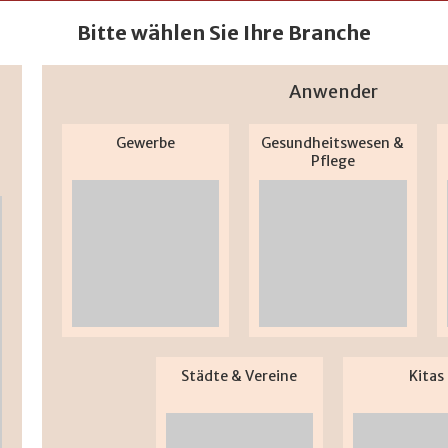
Bitte wählen Sie Ihre Branche
Anwender
Gewerbe
Gesundheitswesen &
Pflege
Städte & Vereine
Kitas