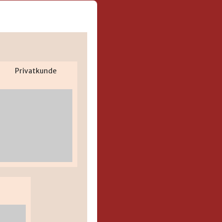
Privatkunde