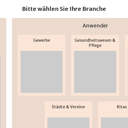
Bitte wählen Sie Ihre Branche
Anwender
Gewerbe
Gesundheitswesen &
Pflege
Städte & Vereine
Kitas