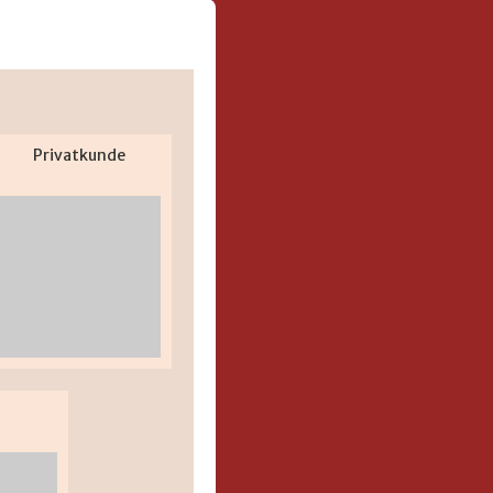
Privatkunde